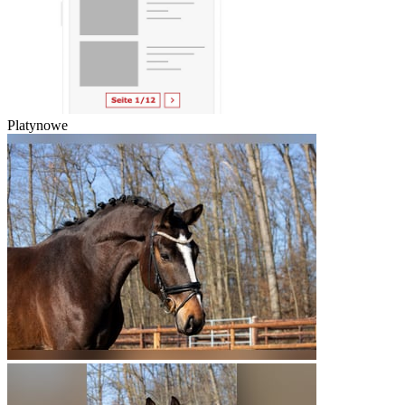
Platynowe