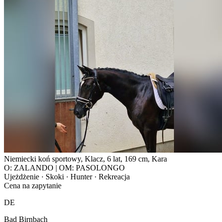
Niemiecki koń sportowy, Klacz, 6 lat, 169 cm, Kara
O: ZALANDO | OM: PASOLONGO
Ujeżdżenie · Skoki · Hunter · Rekreacja
Cena na zapytanie
DE
Bad Birnbach