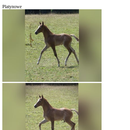
Platynowe