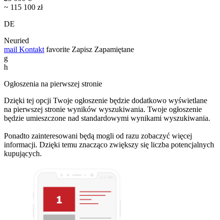
~ 115 100 zł
DE
Neuried
mail
Kontakt
favorite
Zapisz
Zapamiętane
g
h
Ogłoszenia na pierwszej stronie
Dzięki tej opcji Twoje ogłoszenie będzie dodatkowo wyświetlane
na pierwszej stronie wyników wyszukiwania. Twoje ogłoszenie
będzie umieszczone nad standardowymi wynikami wyszukiwania.
Ponadto zainteresowani będą mogli od razu zobaczyć więcej
informacji. Dzięki temu znacząco zwiększy się liczba potencjalnych
kupujących.