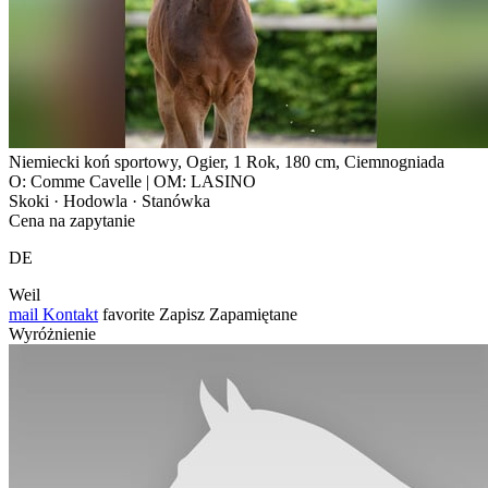
Niemiecki koń sportowy, Ogier, 1 Rok, 180 cm, Ciemnogniada
O: Comme Cavelle | OM: LASINO
Skoki · Hodowla · Stanówka
Cena na zapytanie
DE
Weil
mail
Kontakt
favorite
Zapisz
Zapamiętane
Wyróżnienie