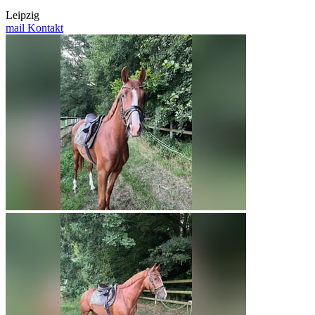
Leipzig
mail
Kontakt