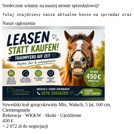
Serdecznie witamy na naszej stronie sprzedażowej!
Tutaj znajdziesz nasze aktualne konie na sprzedaż oraz 
Nasze ogłoszenia
Szwedzki koń gorącokrwisty Mix, Wałach, 5 lat, 160 cm,
Ciemnogniada
Rekreacja · WKKW · Skoki · Ujeżdżenie
450 €
~ 2 072 zł do negocjacji