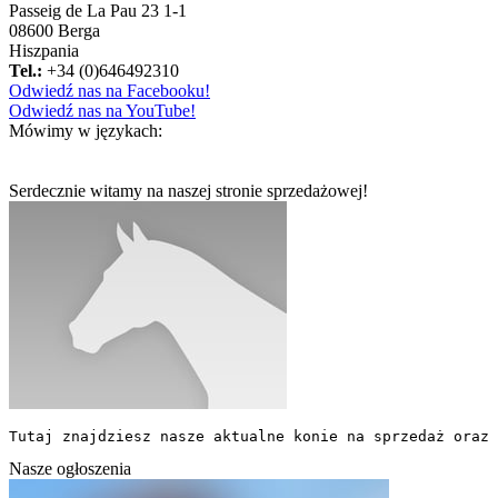
Passeig de La Pau 23 1-1
08600 Berga
Hiszpania
Tel.:
+34 (0)646492310
Odwiedź nas na Facebooku!
Odwiedź nas na YouTube!
Mówimy w językach:
Serdecznie witamy na naszej stronie sprzedażowej!
Tutaj znajdziesz nasze aktualne konie na sprzedaż oraz 
Nasze ogłoszenia