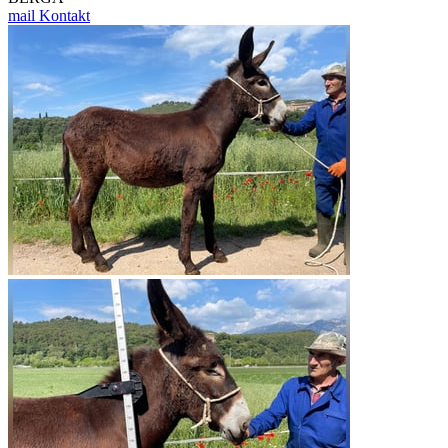
mail
Kontakt