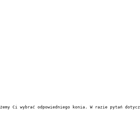
żemy Ci wybrać odpowiedniego konia. W razie pytań dotycz