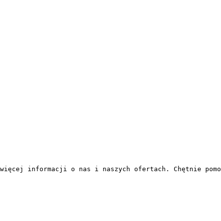
więcej informacji o nas i naszych ofertach. Chętnie pomo