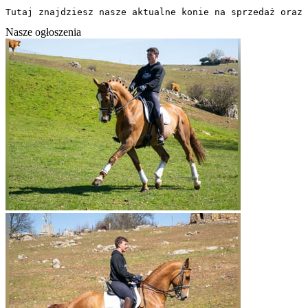
Tutaj znajdziesz nasze aktualne konie na sprzedaż oraz 
Nasze ogłoszenia