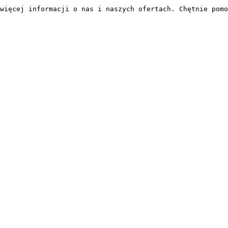
więcej informacji o nas i naszych ofertach. Chętnie pomo