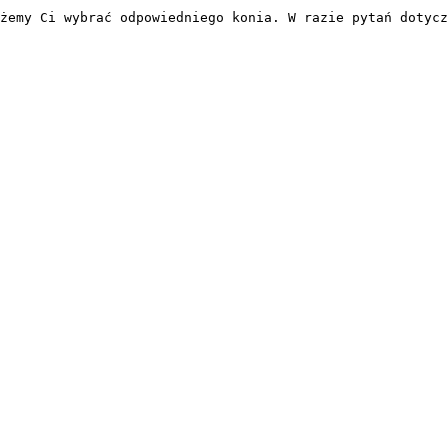
żemy Ci wybrać odpowiedniego konia. W razie pytań dotycz