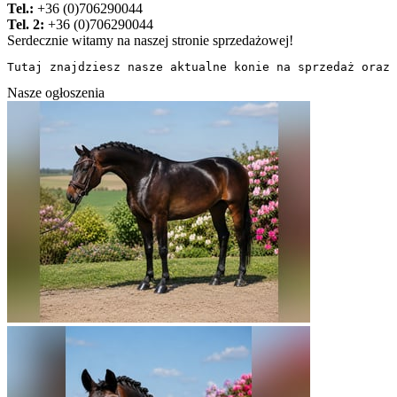
Tel.:
+36 (0)706290044
Tel. 2:
+36 (0)706290044
Serdecznie witamy na naszej stronie sprzedażowej!
Tutaj znajdziesz nasze aktualne konie na sprzedaż oraz 
Nasze ogłoszenia