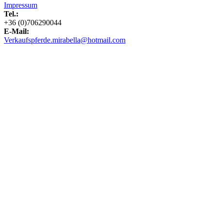
Impressum
Tel.:
+36 (0)706290044
E-Mail:
Verkaufspferde.mirabella@hotmail.com