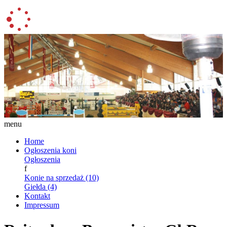
menu
Home
Ogłoszenia koni
Ogłoszenia
f
Konie na sprzedaż (10)
Giełda (4)
Kontakt
Impressum