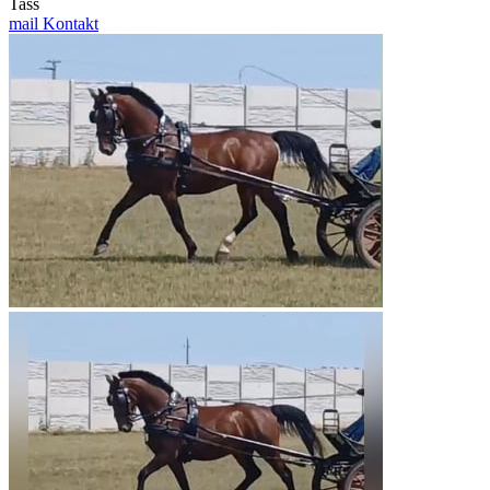
Tass
mail
Kontakt