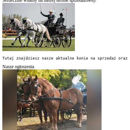
Serdecznie witamy na naszej stronie sprzedażowej!
Tutaj znajdziesz nasze aktualne konie na sprzedaż oraz 
Nasze ogłoszenia