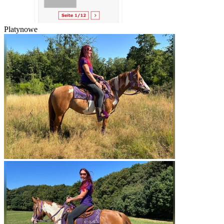
Platynowe