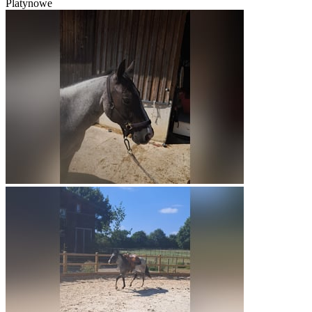
Platynowe