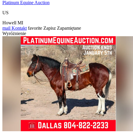
Platinum Equine Auction
US
Howell MI
mail
Kontakt
favorite
Zapisz
Zapamiętane
Wyróżnienie