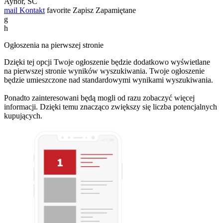
Aynor, SC
mail
Kontakt
favorite
Zapisz
Zapamiętane
g
h
Ogłoszenia na pierwszej stronie
Dzięki tej opcji Twoje ogłoszenie będzie dodatkowo wyświetlane
na pierwszej stronie wyników wyszukiwania. Twoje ogłoszenie
będzie umieszczone nad standardowymi wynikami wyszukiwania.
Ponadto zainteresowani będą mogli od razu zobaczyć więcej
informacji. Dzięki temu znacząco zwiększy się liczba potencjalnych
kupujących.