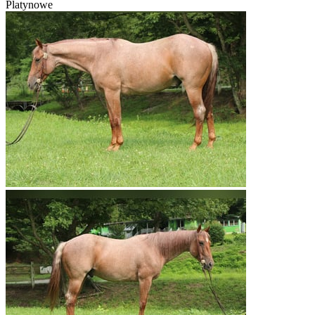
Platynowe