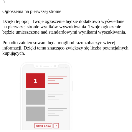
h
Ogłoszenia na pierwszej stronie
Dzięki tej opcji Twoje ogłoszenie będzie dodatkowo wyświetlane
na pierwszej stronie wyników wyszukiwania. Twoje ogłoszenie
będzie umieszczone nad standardowymi wynikami wyszukiwania.
Ponadto zainteresowani będą mogli od razu zobaczyć więcej
informacji. Dzięki temu znacząco zwiększy się liczba potencjalnych
kupujących.