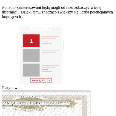
Ponadto zainteresowani będą mogli od razu zobaczyć więcej
informacji. Dzięki temu znacząco zwiększy się liczba potencjalnych
kupujących.
Platynowe