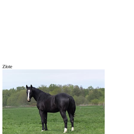
Złote