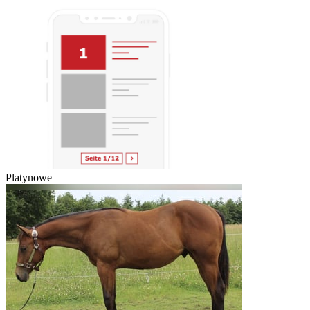
Platynowe