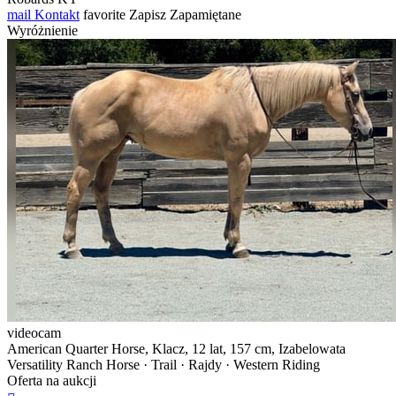
mail
Kontakt
favorite
Zapisz
Zapamiętane
Wyróżnienie
videocam
American Quarter Horse, Klacz, 12 lat, 157 cm, Izabelowata
Versatility Ranch Horse · Trail · Rajdy · Western Riding
Oferta na aukcji