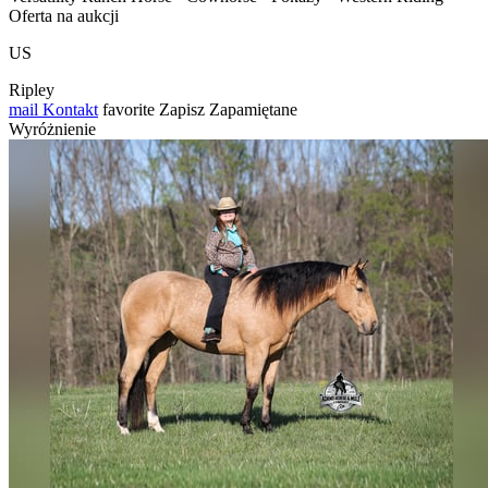
Oferta na aukcji
US
Ripley
mail
Kontakt
favorite
Zapisz
Zapamiętane
Wyróżnienie