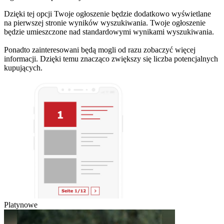
Dzięki tej opcji Twoje ogłoszenie będzie dodatkowo wyświetlane
na pierwszej stronie wyników wyszukiwania. Twoje ogłoszenie
będzie umieszczone nad standardowymi wynikami wyszukiwania.
Ponadto zainteresowani będą mogli od razu zobaczyć więcej
informacji. Dzięki temu znacząco zwiększy się liczba potencjalnych
kupujących.
Platynowe