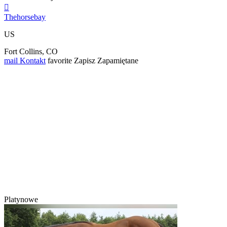

Thehorsebay
US
Fort Collins, CO
mail
Kontakt
favorite
Zapisz
Zapamiętane
Platynowe