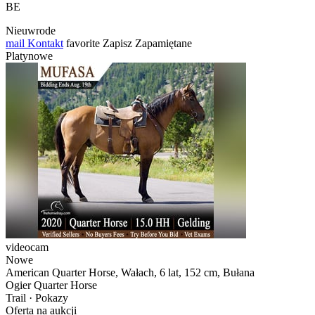
BE
Nieuwrode
mail
Kontakt
favorite
Zapisz
Zapamiętane
Platynowe
videocam
Nowe
American Quarter Horse, Wałach, 6 lat, 152 cm, Bułana
Ogier Quarter Horse
Trail · Pokazy
Oferta na aukcji