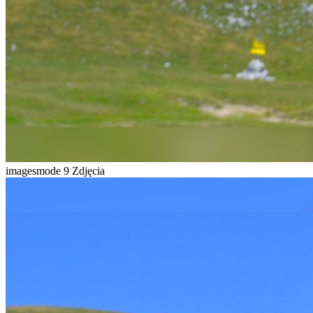
imagesmode
9 Zdjęcia