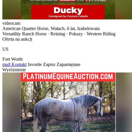
videocam
American Quarter Horse, Wałach, 6 lat, Izabelowata
Versatility Ranch Horse · Reining · Pokazy · Western Riding
Oferta na aukcji
US
Fort Worth
mail
Kontakt
favorite
Zapisz
Zapamiętane
Wyróżnienie