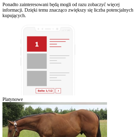
Ponadto zainteresowani będą mogli od razu zobaczyć więcej
informacji. Dzięki temu znacząco zwiększy się liczba potencjalnych
kupujących.
Platynowe