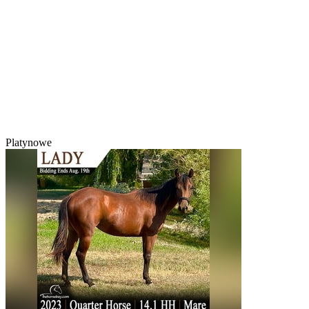
Platynowe