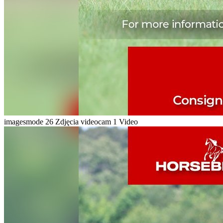
imagesmode
26 Zdjęcia
videocam
1 Video