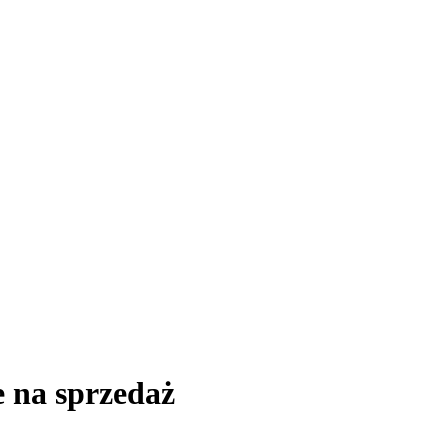
 na sprzedaż