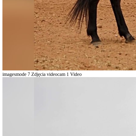
imagesmode
7 Zdjęcia
videocam
1 Video