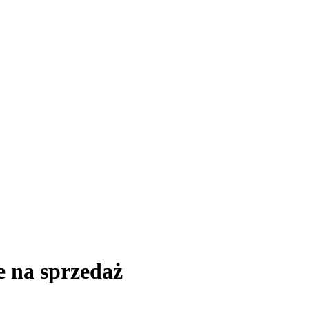
e na sprzedaż