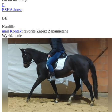

ESHA.horse
BE
Kaulille
mail
Kontakt
favorite
Zapisz
Zapamiętane
Wyróżnienie