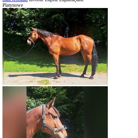
Platynowe