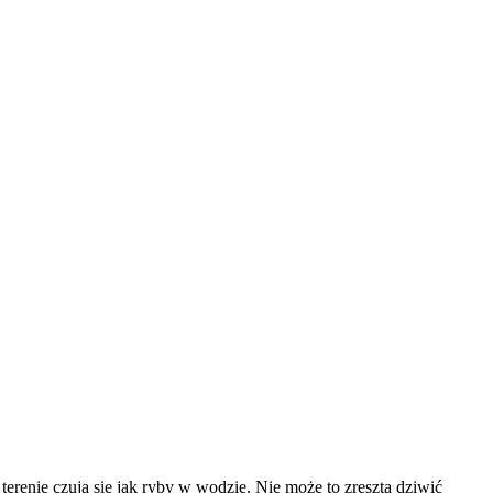
terenie czują się jak ryby w wodzie. Nie może to zresztą dziwić