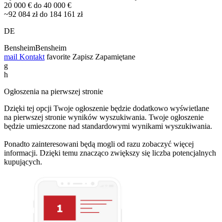
20 000 € do 40 000 €
~92 084 zł do 184 161 zł
DE
BensheimBensheim
mail
Kontakt
favorite
Zapisz
Zapamiętane
g
h
Ogłoszenia na pierwszej stronie
Dzięki tej opcji Twoje ogłoszenie będzie dodatkowo wyświetlane
na pierwszej stronie wyników wyszukiwania. Twoje ogłoszenie
będzie umieszczone nad standardowymi wynikami wyszukiwania.
Ponadto zainteresowani będą mogli od razu zobaczyć więcej
informacji. Dzięki temu znacząco zwiększy się liczba potencjalnych
kupujących.