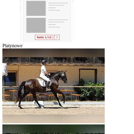
Platynowe