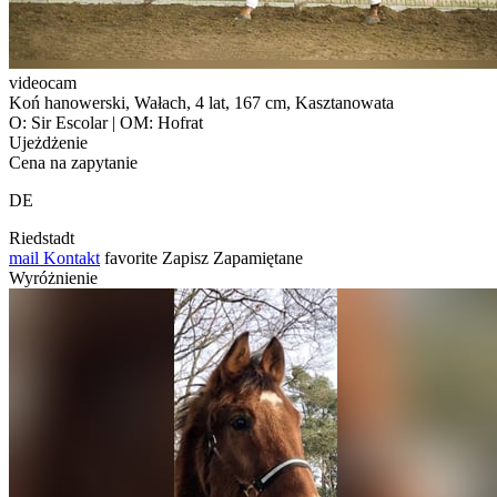
videocam
Koń hanowerski, Wałach, 4 lat, 167 cm, Kasztanowata
O: Sir Escolar | OM: Hofrat
Ujeżdżenie
Cena na zapytanie
DE
Riedstadt
mail
Kontakt
favorite
Zapisz
Zapamiętane
Wyróżnienie