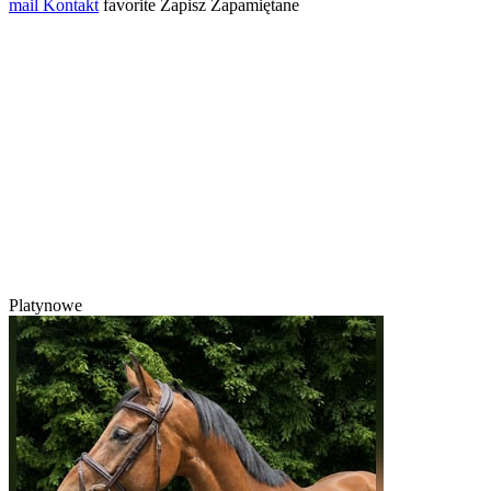
mail
Kontakt
favorite
Zapisz
Zapamiętane
Platynowe