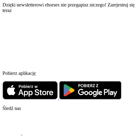
Dzięki newsletterowi ehorses nie przegapisz niczego! Zarejestruj się
teraz
Pobierz aplikację
Śledź nas