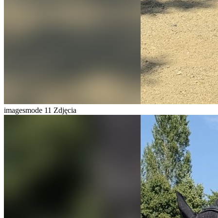
imagesmode
11 Zdjęcia