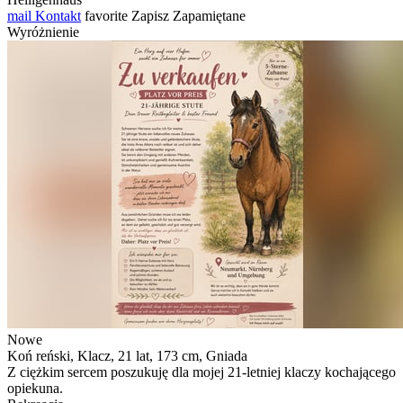
mail
Kontakt
favorite
Zapisz
Zapamiętane
Wyróżnienie
Nowe
Koń reński, Klacz, 21 lat, 173 cm, Gniada
Z ciężkim sercem poszukuję dla mojej 21-letniej klaczy kochającego
opiekuna.