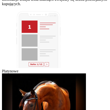
kupujących.
Platynowe