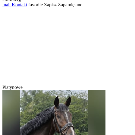
mail
Kontakt
favorite
Zapisz
Zapamiętane
Platynowe