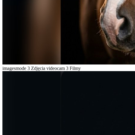
imagesmode
3 Zdjęcia
videocam
3 Filmy