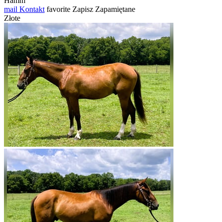
Hamm
mail
Kontakt
favorite
Zapisz
Zapamiętane
Złote