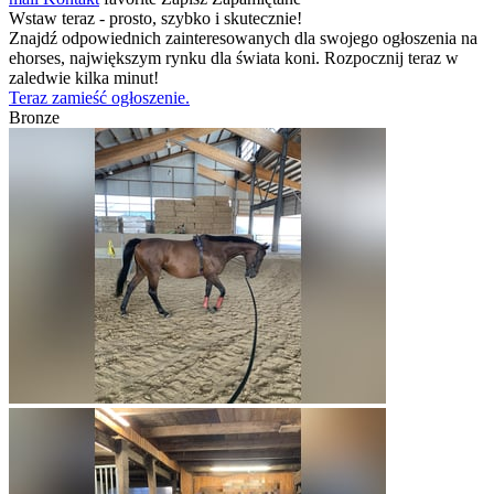
Wstaw teraz - prosto, szybko i skutecznie!
Znajdź odpowiednich zainteresowanych dla swojego ogłoszenia na
ehorses, największym rynku dla świata koni. Rozpocznij teraz w
zaledwie kilka minut!
Teraz zamieść ogłoszenie.
Bronze