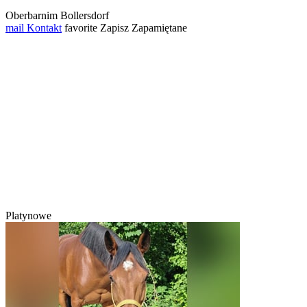
Oberbarnim Bollersdorf
mail
Kontakt
favorite
Zapisz
Zapamiętane
Platynowe