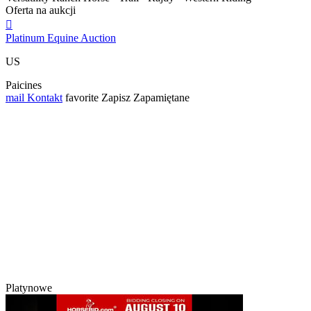
Oferta na aukcji

Platinum Equine Auction
US
Paicines
mail
Kontakt
favorite
Zapisz
Zapamiętane
Platynowe