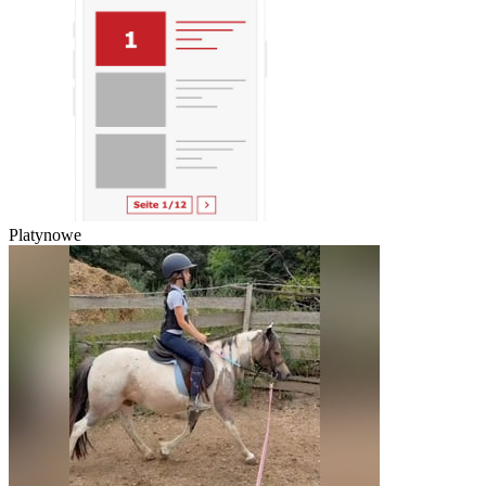
Platynowe