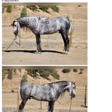
Platynowe