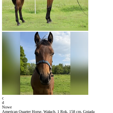
c
d
Nowe
American Quarter Horse, Wałach, 1 Rok, 158 cm, Gniada