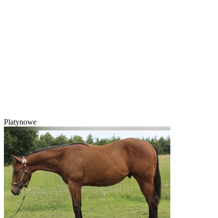
Platynowe