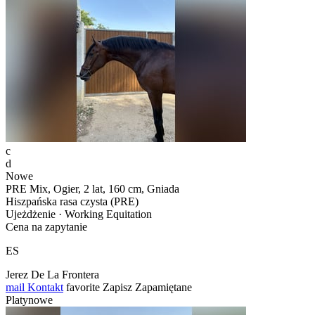
c
d
Nowe
PRE Mix, Ogier, 2 lat, 160 cm, Gniada
Hiszpańska rasa czysta (PRE)
Ujeżdżenie · Working Equitation
Cena na zapytanie
ES
Jerez De La Frontera
mail
Kontakt
favorite
Zapisz
Zapamiętane
Platynowe