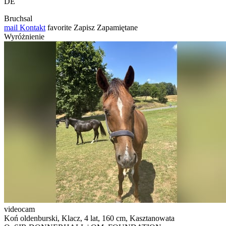
DE
Bruchsal
mail
Kontakt
favorite
Zapisz
Zapamiętane
Wyróżnienie
videocam
Koń oldenburski, Klacz, 4 lat, 160 cm, Kasztanowata