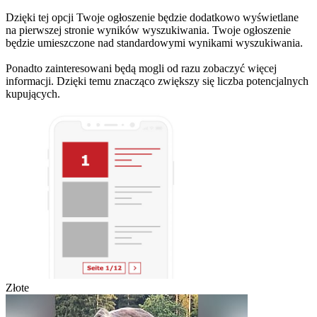
Dzięki tej opcji Twoje ogłoszenie będzie dodatkowo wyświetlane
na pierwszej stronie wyników wyszukiwania. Twoje ogłoszenie
będzie umieszczone nad standardowymi wynikami wyszukiwania.
Ponadto zainteresowani będą mogli od razu zobaczyć więcej
informacji. Dzięki temu znacząco zwiększy się liczba potencjalnych
kupujących.
Złote