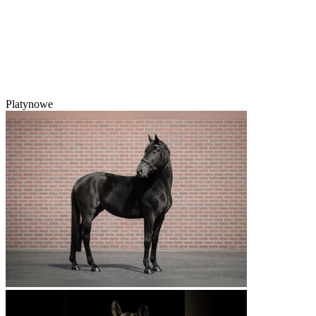
Platynowe