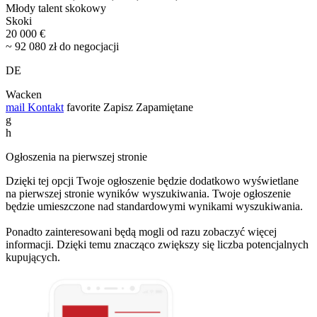
Młody talent skokowy
Skoki
20 000 €
~ 92 080 zł do negocjacji
DE
Wacken
mail
Kontakt
favorite
Zapisz
Zapamiętane
g
h
Ogłoszenia na pierwszej stronie
Dzięki tej opcji Twoje ogłoszenie będzie dodatkowo wyświetlane
na pierwszej stronie wyników wyszukiwania. Twoje ogłoszenie
będzie umieszczone nad standardowymi wynikami wyszukiwania.
Ponadto zainteresowani będą mogli od razu zobaczyć więcej
informacji. Dzięki temu znacząco zwiększy się liczba potencjalnych
kupujących.