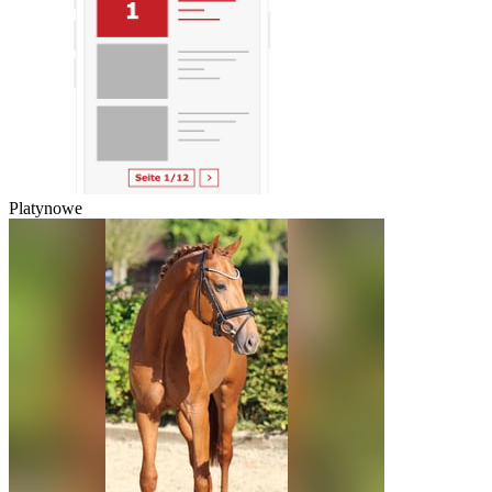
Platynowe