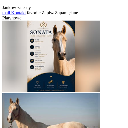
Jankow zalesny
mail
Kontakt
favorite
Zapisz
Zapamiętane
Platynowe