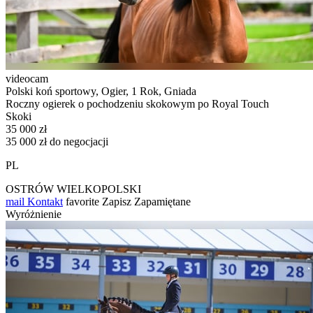
videocam
Polski koń sportowy, Ogier, 1 Rok, Gniada
Roczny ogierek o pochodzeniu skokowym po Royal Touch
Skoki
35 000 zł
35 000 zł do negocjacji
PL
OSTRÓW WIELKOPOLSKI
mail
Kontakt
favorite
Zapisz
Zapamiętane
Wyróżnienie