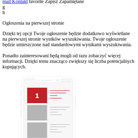
mail
Kontakt
favorite
Zapisz
Zapamiętane
g
h
Ogłoszenia na pierwszej stronie
Dzięki tej opcji Twoje ogłoszenie będzie dodatkowo wyświetlane
na pierwszej stronie wyników wyszukiwania. Twoje ogłoszenie
będzie umieszczone nad standardowymi wynikami wyszukiwania.
Ponadto zainteresowani będą mogli od razu zobaczyć więcej
informacji. Dzięki temu znacząco zwiększy się liczba potencjalnych
kupujących.