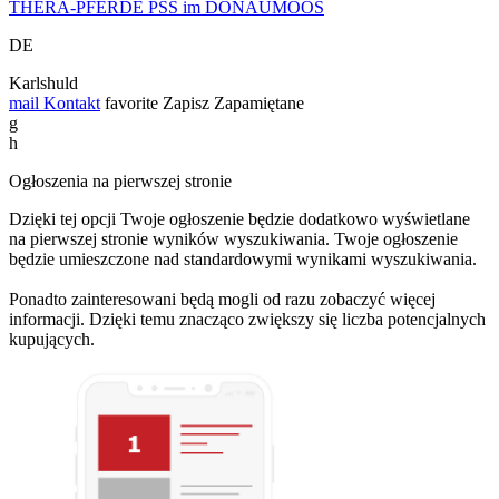
THERA-PFERDE PSS im DONAUMOOS
DE
Karlshuld
mail
Kontakt
favorite
Zapisz
Zapamiętane
g
h
Ogłoszenia na pierwszej stronie
Dzięki tej opcji Twoje ogłoszenie będzie dodatkowo wyświetlane
na pierwszej stronie wyników wyszukiwania. Twoje ogłoszenie
będzie umieszczone nad standardowymi wynikami wyszukiwania.
Ponadto zainteresowani będą mogli od razu zobaczyć więcej
informacji. Dzięki temu znacząco zwiększy się liczba potencjalnych
kupujących.