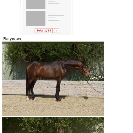
Platynowe