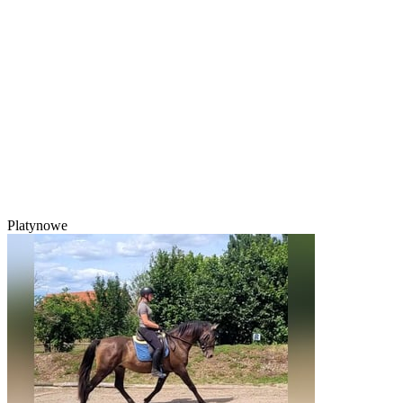
Platynowe