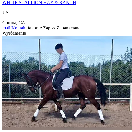
WHITE STALLION HAY & RANCH
US
Corona, CA
mail
Kontakt
favorite
Zapisz
Zapamiętane
Wyróżnienie