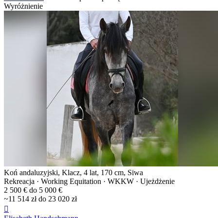
Wyróżnienie
Koń andaluzyjski, Klacz, 4 lat, 170 cm, Siwa
Rekreacja · Working Equitation · WKKW · Ujeżdżenie
2 500 € do 5 000 €
~11 514 zł do 23 020 zł
