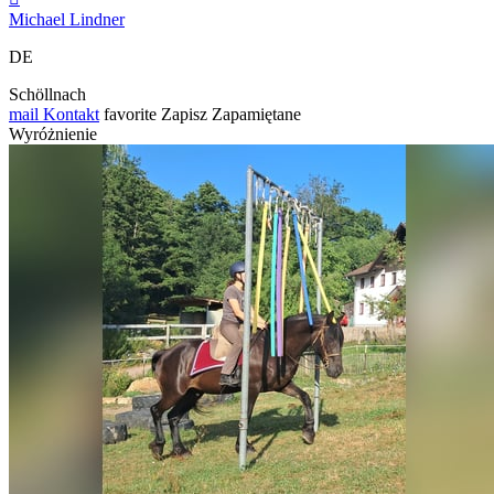
Michael Lindner
DE
Schöllnach
mail
Kontakt
favorite
Zapisz
Zapamiętane
Wyróżnienie