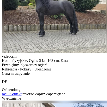
videocam
Konie fryzyjskie, Ogier, 5 lat, 163 cm, Kara
Przepiękny, błyszczący ogier!
Rekreacja · Pokazy · Ujeżdżenie
Cena na zapytanie
DE
Ochtendung
mail
Kontakt
favorite
Zapisz
Zapamiętane
Wyróżnienie