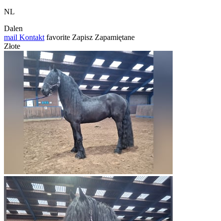
NL
Dalen
mail
Kontakt
favorite
Zapisz
Zapamiętane
Złote