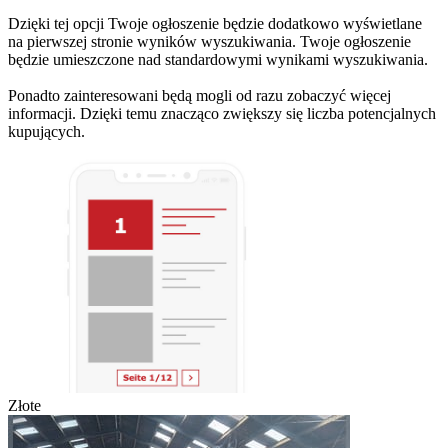
Dzięki tej opcji Twoje ogłoszenie będzie dodatkowo wyświetlane
na pierwszej stronie wyników wyszukiwania. Twoje ogłoszenie
będzie umieszczone nad standardowymi wynikami wyszukiwania.
Ponadto zainteresowani będą mogli od razu zobaczyć więcej
informacji. Dzięki temu znacząco zwiększy się liczba potencjalnych
kupujących.
Złote