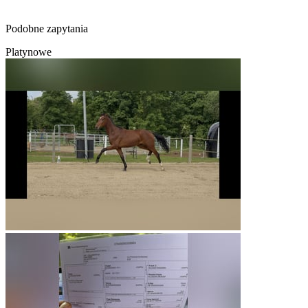
Podobne zapytania
Platynowe