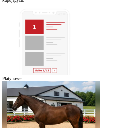
kupujących.
Platynowe