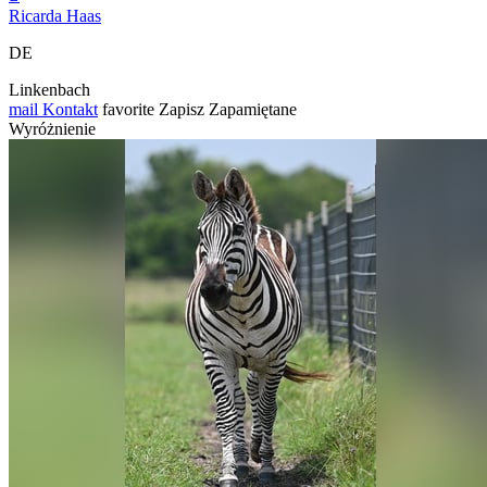
Ricarda Haas
DE
Linkenbach
mail
Kontakt
favorite
Zapisz
Zapamiętane
Wyróżnienie