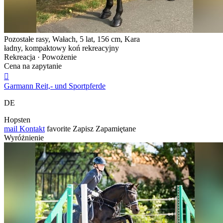
Pozostałe rasy, Wałach, 5 lat, 156 cm, Kara
ładny, kompaktowy koń rekreacyjny
Rekreacja · Powożenie
Cena na zapytanie

Garmann Reit,- und Sportpferde
DE
Hopsten
mail
Kontakt
favorite
Zapisz
Zapamiętane
Wyróżnienie