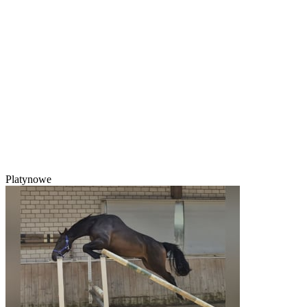
Platynowe