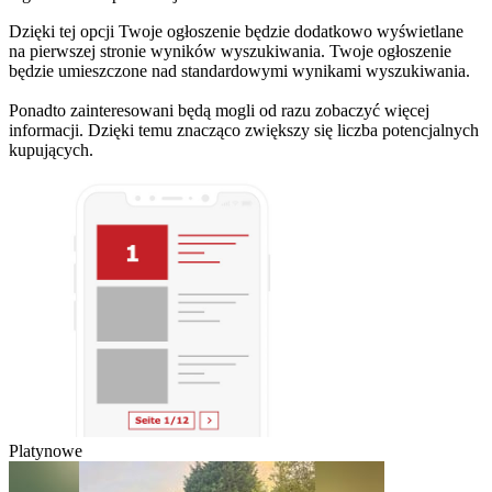
Dzięki tej opcji Twoje ogłoszenie będzie dodatkowo wyświetlane
na pierwszej stronie wyników wyszukiwania. Twoje ogłoszenie
będzie umieszczone nad standardowymi wynikami wyszukiwania.
Ponadto zainteresowani będą mogli od razu zobaczyć więcej
informacji. Dzięki temu znacząco zwiększy się liczba potencjalnych
kupujących.
Platynowe