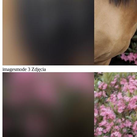
imagesmode
3 Zdjęcia