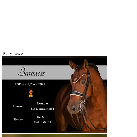
Platynowe