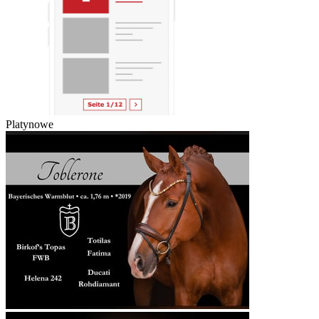
Platynowe