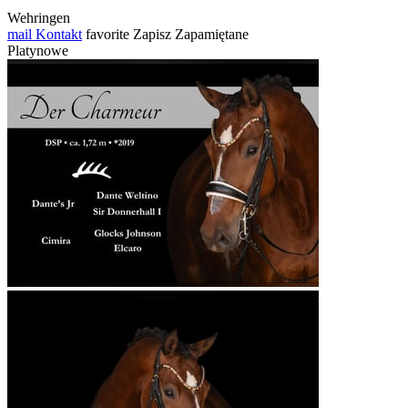
Wehringen
mail
Kontakt
favorite
Zapisz
Zapamiętane
Platynowe