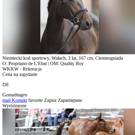
Niemiecki koń sportowy, Wałach, 3 lat, 167 cm, Ciemnogniada
O: Propriano de L'Ebat | OM: Quality Boy
WKKW · Rekreacja
Cena na zapytanie
DE
Gomadingen
mail
Kontakt
favorite
Zapisz
Zapamiętane
Wyróżnienie