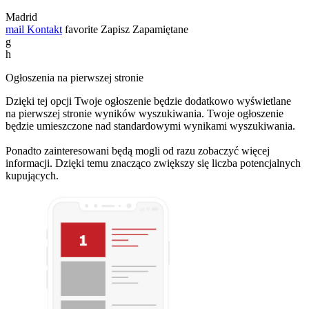
Madrid
mail
Kontakt
favorite
Zapisz
Zapamiętane
g
h
Ogłoszenia na pierwszej stronie
Dzięki tej opcji Twoje ogłoszenie będzie dodatkowo wyświetlane
na pierwszej stronie wyników wyszukiwania. Twoje ogłoszenie
będzie umieszczone nad standardowymi wynikami wyszukiwania.
Ponadto zainteresowani będą mogli od razu zobaczyć więcej
informacji. Dzięki temu znacząco zwiększy się liczba potencjalnych
kupujących.