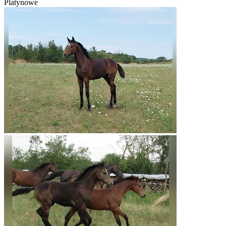
Platynowe