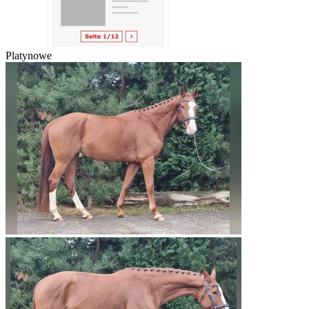
Platynowe