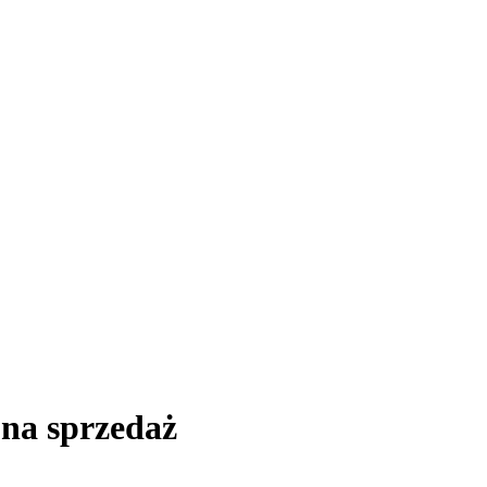
 na sprzedaż