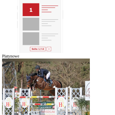
Platynowe