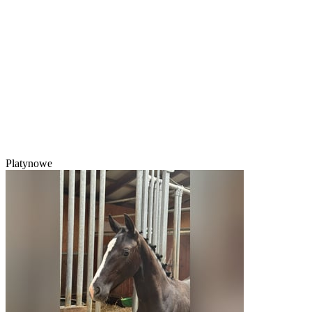
Platynowe