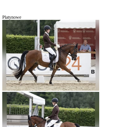
Platynowe