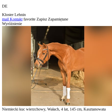
DE
Kloster Lehnin
mail
Kontakt
favorite
Zapisz
Zapamiętane
Wyróżnienie
Niemiecki kuc wierzchowy, Wałach, 4 lat, 145 cm, Kasztanowata