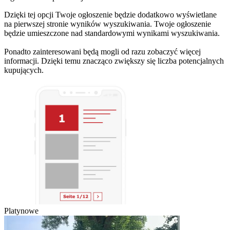
Dzięki tej opcji Twoje ogłoszenie będzie dodatkowo wyświetlane
na pierwszej stronie wyników wyszukiwania. Twoje ogłoszenie
będzie umieszczone nad standardowymi wynikami wyszukiwania.
Ponadto zainteresowani będą mogli od razu zobaczyć więcej
informacji. Dzięki temu znacząco zwiększy się liczba potencjalnych
kupujących.
Platynowe