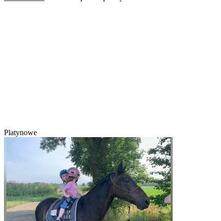
Platynowe