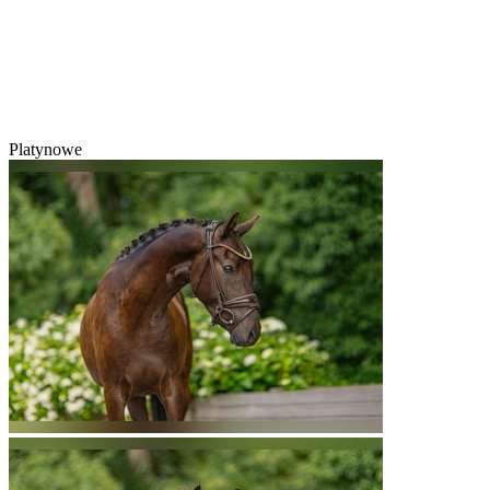
Platynowe