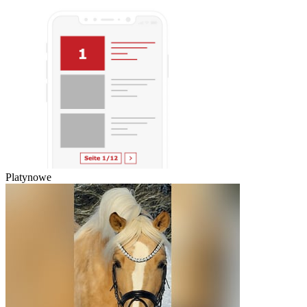
Platynowe