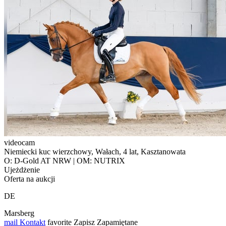
videocam
Niemiecki kuc wierzchowy, Wałach, 4 lat, Kasztanowata
O: D-Gold AT NRW | OM: NUTRIX
Ujeżdżenie
Oferta na aukcji
DE
Marsberg
mail
Kontakt
favorite
Zapisz
Zapamiętane