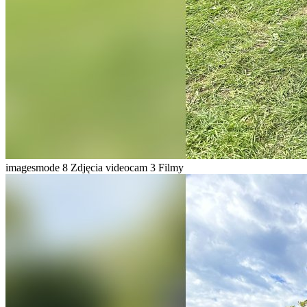
imagesmode
8 Zdjęcia
videocam
3 Filmy