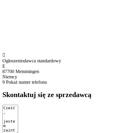

Ogłoszeniodawca standardowy
E
87700 Memmingen
Niemcy
9
Pokaż numer telefonu
Skontaktuj się ze sprzedawcą