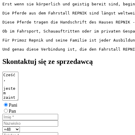
Erst wenn sie körperlich und geistig bereit sind, begin
Die Pferde aus dem Fahrstall REPNIK sind längst weltwei
Diese Pferde tragen die Handschrift des Hauses REPNIK - 
Ob im Fahrsport, Schauauftritten oder im privaten Gespan
Für Primoz Repnik und seine Familie ist jeder Ausbildung
Und genau diese Verbindung ist, die den Fahrstall REPNI
Skontaktuj się ze sprzedawcą
Pani
Pan