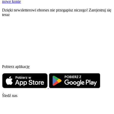
nowe konie
Dzięki newsletterowi ehorses nie przegapisz niczego! Zarejestruj się
teraz
Pobierz aplikację
Śledź nas