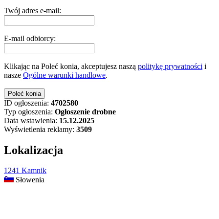
Twój adres e-mail:
E-mail odbiorcy:
Klikając na Poleć konia, akceptujesz naszą
politykę prywatności
i
nasze
Ogólne warunki handlowe
.
ID ogłoszenia:
4702580
Typ ogłoszenia:
Ogłoszenie drobne
Data wstawienia:
15.12.2025
Wyświetlenia reklamy:
3509
Lokalizacja
1241 Kamnik
Słowenia