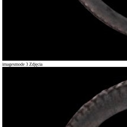
imagesmode
3 Zdjęcia