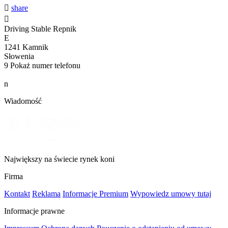

share

Driving Stable Repnik
E
1241 Kamnik
Słowenia
9
Pokaż numer telefonu
n
Wiadomość
Największy na świecie rynek koni
Firma
Kontakt
Reklama
Informacje Premium
Wypowiedz umowy tutaj
Informacje prawne